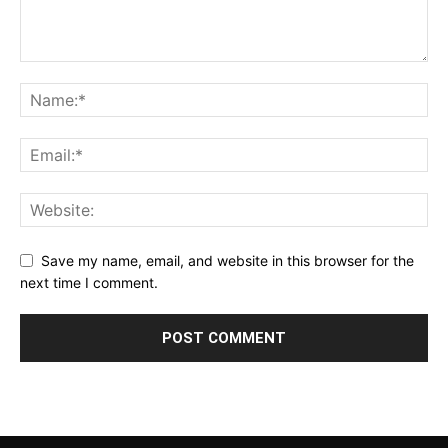
Save my name, email, and website in this browser for the
next time I comment.