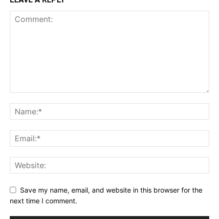
Save my name, email, and website in this browser for the
next time I comment.