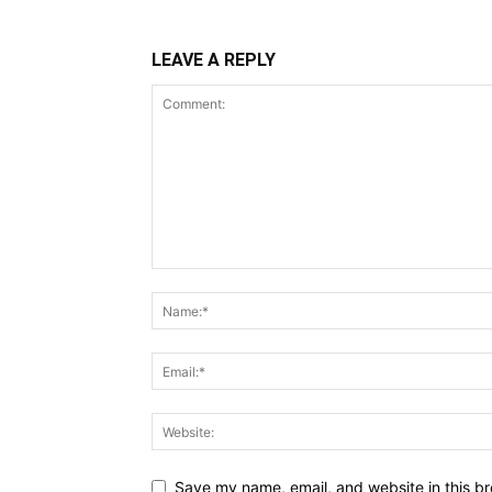
LEAVE A REPLY
Save my name, email, and website in this br