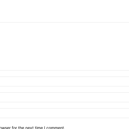
owser for the next time I comment.