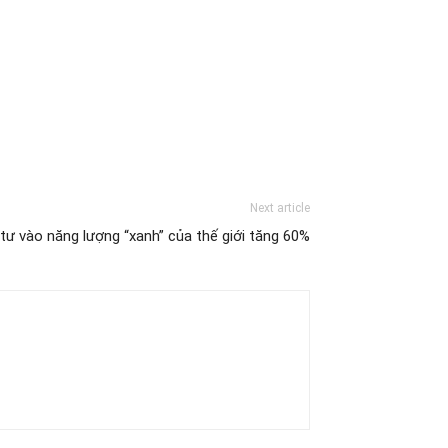
Next article
tư vào năng lượng “xanh” của thế giới tăng 60%