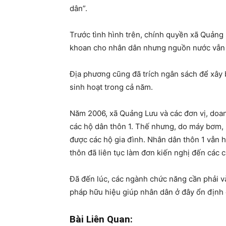
dân”.
Trước tình hình trên, chính quyền xã Quảng
khoan cho nhân dân nhưng nguồn nước vẫn
Địa phương cũng đã trích ngân sách để xây
sinh hoạt trong cả năm.
Năm 2006, xã Quảng Lưu và các đơn vị, doan
các hộ dân thôn 1. Thế nhưng, do máy bơm,
được các hộ gia đình. Nhân dân thôn 1 vẫn 
thôn đã liên tục làm đơn kiến nghị đến các 
Đã đến lúc, các ngành chức năng cần phải và
pháp hữu hiệu giúp nhân dân ở đây ổn định 
Bài Liên Quan: