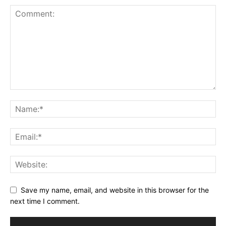
Save my name, email, and website in this browser for the
next time I comment.