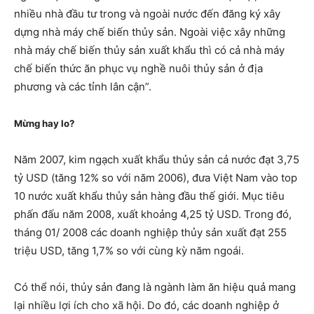
nhiều nhà đầu tư trong và ngoài nước đến đăng ký xây
dựng nhà máy chế biến thủy sản. Ngoài việc xây những
nhà máy chế biến thủy sản xuất khẩu thì có cả nhà máy
chế biến thức ăn phục vụ nghề nuôi thủy sản ở địa
phương và các tỉnh lân cận”.
Mừng hay lo?
Năm 2007, kim ngạch xuất khẩu thủy sản cả nước đạt 3,75
tỷ USD (tăng 12% so với năm 2006), đưa Việt Nam vào top
10 nước xuất khẩu thủy sản hàng đầu thế giới. Mục tiêu
phấn đấu năm 2008, xuất khoảng 4,25 tỷ USD. Trong đó,
tháng 01/ 2008 các doanh nghiệp thủy sản xuất đạt 255
triệu USD, tăng 1,7% so với cùng kỳ năm ngoái.
Có thể nói, thủy sản đang là ngành làm ăn hiệu quả mang
lại nhiều lợi ích cho xã hội. Do đó, các doanh nghiệp ở