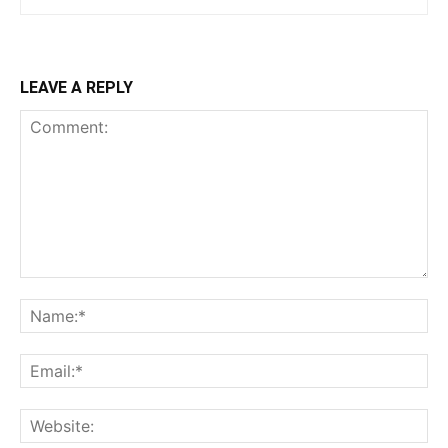
LEAVE A REPLY