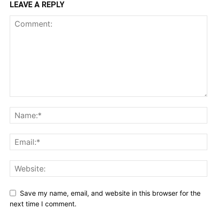
LEAVE A REPLY
Save my name, email, and website in this browser for the
next time I comment.