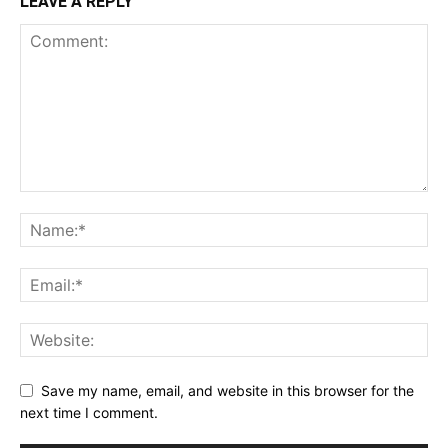
LEAVE A REPLY
Save my name, email, and website in this browser for the
next time I comment.