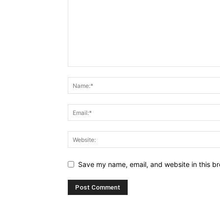
Save my name, email, and website in this br