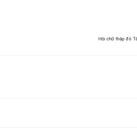
Hội chữ thập đỏ T