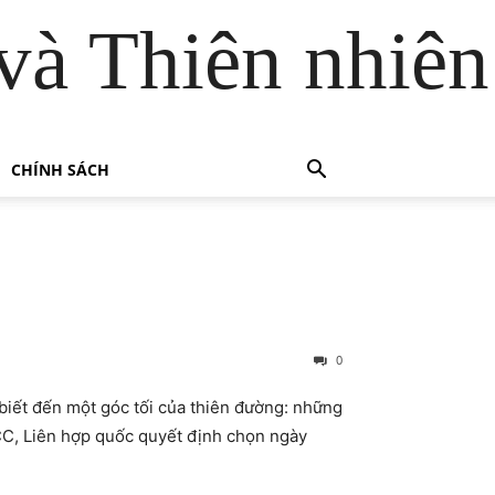
và Thiên nhiên
CHÍNH SÁCH
0
biết đến một góc tối của thiên đường: những
CC, Liên hợp quốc quyết định chọn ngày