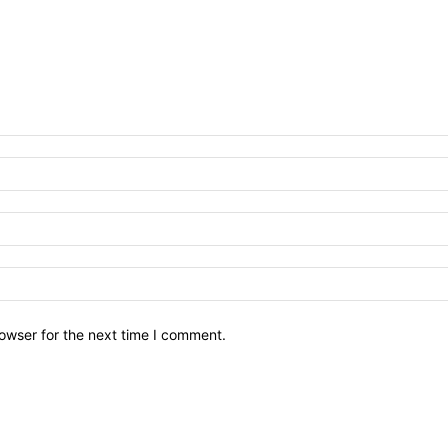
owser for the next time I comment.