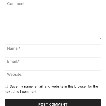
Save my name, email, and website in this browser for the
next time I comment.