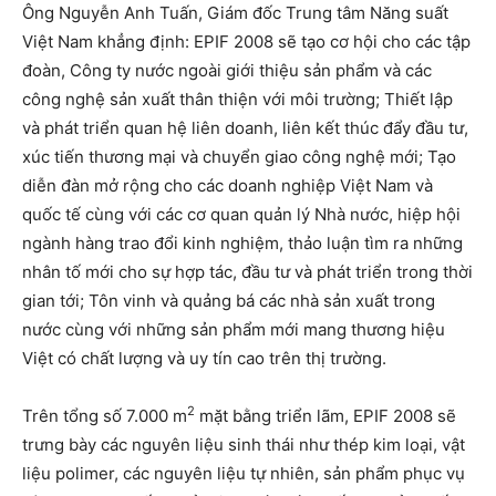
Ông Nguyễn Anh Tuấn, Giám đốc Trung tâm Năng suất
Việt Nam khẳng định: EPIF 2008 sẽ tạo cơ hội cho các tập
đoàn, Công ty nước ngoài giới thiệu sản phẩm và các
công nghệ sản xuất thân thiện với môi trường; Thiết lập
và phát triển quan hệ liên doanh, liên kết thúc đẩy đầu tư,
xúc tiến thương mại và chuyển giao công nghệ mới; Tạo
diễn đàn mở rộng cho các doanh nghiệp Việt Nam và
quốc tế cùng với các cơ quan quản lý Nhà nước, hiệp hội
ngành hàng trao đổi kinh nghiệm, thảo luận tìm ra những
nhân tố mới cho sự hợp tác, đầu tư và phát triển trong thời
gian tới; Tôn vinh và quảng bá các nhà sản xuất trong
nước cùng với những sản phẩm mới mang thương hiệu
Việt có chất lượng và uy tín cao trên thị trường.
2
Trên tổng số 7.000 m
mặt bằng triển lãm, EPIF 2008 sẽ
trưng bày các nguyên liệu sinh thái như thép kim loại, vật
liệu polimer, các nguyên liệu tự nhiên, sản phẩm phục vụ