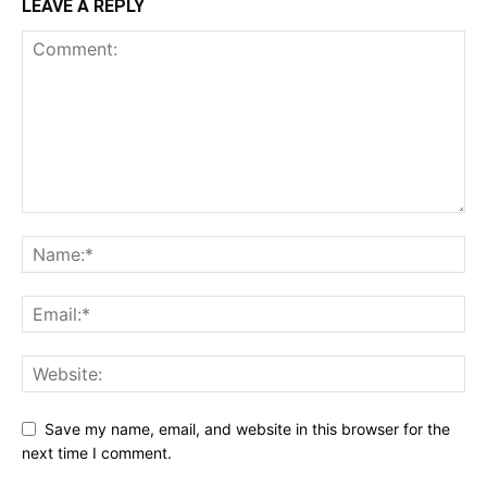
LEAVE A REPLY
Save my name, email, and website in this browser for the
next time I comment.