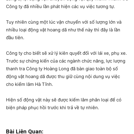
Công ty đã nhiều lần phát hiện các vụ việc tương tự.
Tuy nhiên cùng một lúc vận chuyển với số lượng lớn và
nhiều loại động vật hoang dã như thế này thì đây là lần
đầu tiên.
Công ty cho biết sẽ xử lý kiên quyết đối với lái xe, phụ xe.
Trước sự chứng kiến của các ngành chức năng, lực lượng
thanh tra Công ty Hoàng Long đã bàn giao toàn bộ số
động vật hoang dã được thu giữ cùng nội dung vụ việc
cho kiểm lâm Hà Tĩnh.
Hiện số động vật này sẽ được kiểm lâm phân loại để có
biện pháp phục hồi trước khi trả về tự nhiên.
Bài Liên Quan: