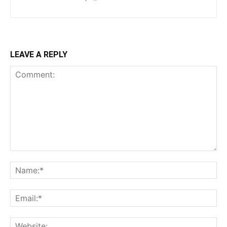
LEAVE A REPLY