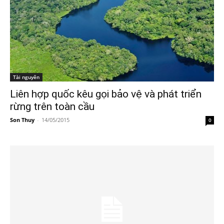
Tài nguyên
Liên hợp quốc kêu gọi bảo vệ và phát triển
rừng trên toàn cầu
Son Thuy
-
14/05/2015
0