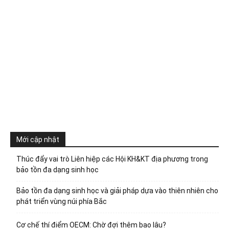
Mới cập nhật
Thúc đẩy vai trò Liên hiệp các Hội KH&KT địa phương trong
bảo tồn đa dạng sinh học
Bảo tồn đa dạng sinh học và giải pháp dựa vào thiên nhiên cho
phát triển vùng núi phía Bắc
Cơ chế thí điểm OECM: Chờ đợi thêm bao lâu?