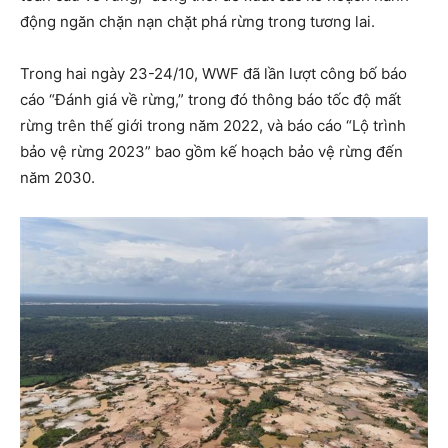
động ngăn chặn nạn chặt phá rừng trong tương lai.
Trong hai ngày 23-24/10, WWF đã lần lượt công bố báo
cáo “Đánh giá về rừng,” trong đó thông báo tốc độ mất
rừng trên thế giới trong năm 2022, và báo cáo “Lộ trình
bảo vệ rừng 2023” bao gồm kế hoạch bảo vệ rừng đến
năm 2030.