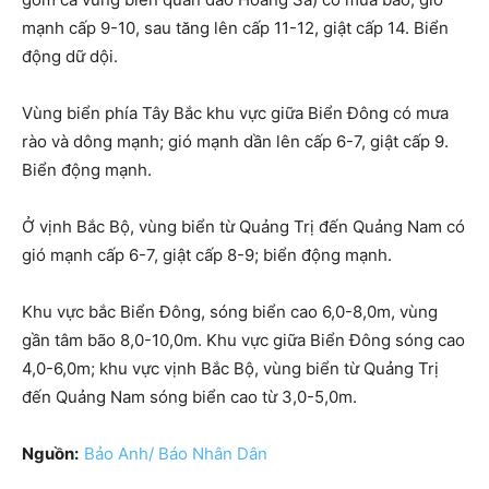
mạnh cấp 9-10, sau tăng lên cấp 11-12, giật cấp 14. Biển
động dữ dội.
Vùng biển phía Tây Bắc khu vực giữa Biển Đông có mưa
rào và dông mạnh; gió mạnh dần lên cấp 6-7, giật cấp 9.
Biển động mạnh.
Ở vịnh Bắc Bộ, vùng biển từ Quảng Trị đến Quảng Nam có
gió mạnh cấp 6-7, giật cấp 8-9; biển động mạnh.
Khu vực bắc Biển Đông, sóng biển cao 6,0-8,0m, vùng
gần tâm bão 8,0-10,0m. Khu vực giữa Biển Đông sóng cao
4,0-6,0m; khu vực vịnh Bắc Bộ, vùng biển từ Quảng Trị
đến Quảng Nam sóng biển cao từ 3,0-5,0m.
Nguồn:
Bảo Anh/ Báo Nhân Dân