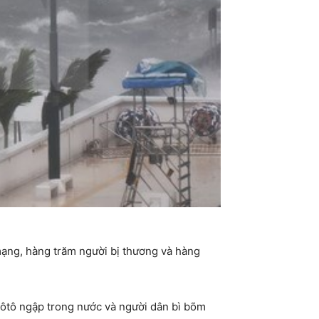
ạng, hàng trăm người bị thương và hàng
 ôtô ngập trong nước và người dân bì bõm