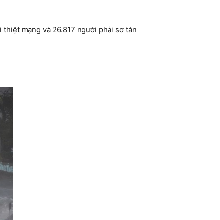
 thiệt mạng và 26.817 người phải sơ tán