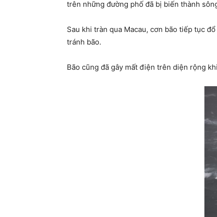
trên những đường phố đã bị biến thành sôn
Sau khi tràn qua Macau, cơn bão tiếp tục đ
tránh bão.
Bão cũng đã gây mất điện trên diện rộng khi