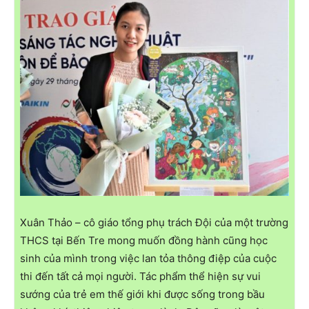
Xuân Thảo – cô giáo tổng phụ trách Đội của một trường
THCS tại Bến Tre mong muốn đồng hành cũng học
sinh của mình trong việc lan tỏa thông điệp của cuộc
thi đến tất cả mọi người. Tác phẩm thể hiện sự vui
sướng của trẻ em thế giới khi được sống trong bầu