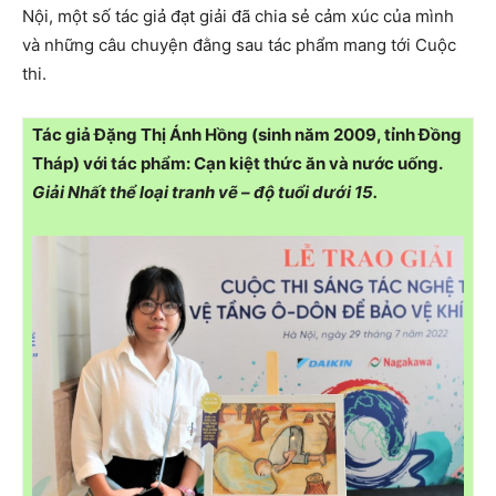
Nội, một số tác giả đạt giải đã chia sẻ cảm xúc của mình
và những câu chuyện đằng sau tác phẩm mang tới Cuộc
thi.
Tác giả Đặng Thị Ánh Hồng (sinh năm 2009, tỉnh Đồng
Tháp) với tác phẩm: Cạn kiệt thức ăn và nước uống.
Giải Nhất thể loại tranh vẽ – độ tuổi dưới 15.