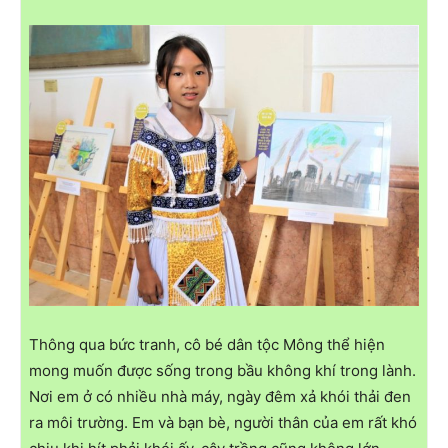
Thông qua bức tranh, cô bé dân tộc Mông thể hiện
mong muốn được sống trong bầu không khí trong lành.
Nơi em ở có nhiều nhà máy, ngày đêm xả khói thải đen
ra môi trường. Em và bạn bè, người thân của em rất khó