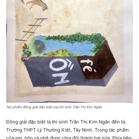
Tác phẩm đồng giải đặc biệt của thí sinh Trần Thị Kim Ngân
Đồng giải đặc biệt là thí sinh Trần Thị Kim Ngân đến từ
Trường THPT Lý Thường Kiệt, Tây Ninh. Trong tác phẩm
của em, hộp cà phê được chia đôi thành hai nửa. Phía bên