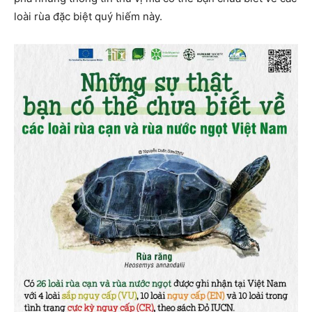
loài rùa đặc biệt quý hiếm này.