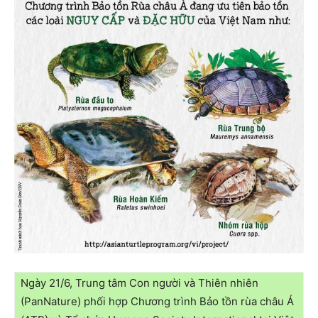
Ngày 21/6, Trung tâm Con người và Thiên nhiên
(PanNature) phối hợp Chương trình Bảo tồn rùa châu Á