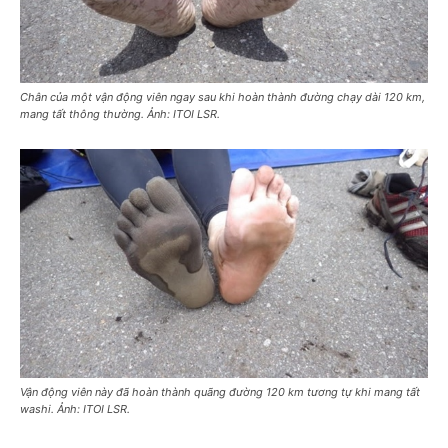
Chân của một vận động viên ngay sau khi hoàn thành đường chạy dài 120 km,
mang tất thông thường. Ảnh: ITOI LSR.
Vận động viên này đã hoàn thành quãng đường 120 km tương tự khi mang tất
washi. Ảnh: ITOI LSR.