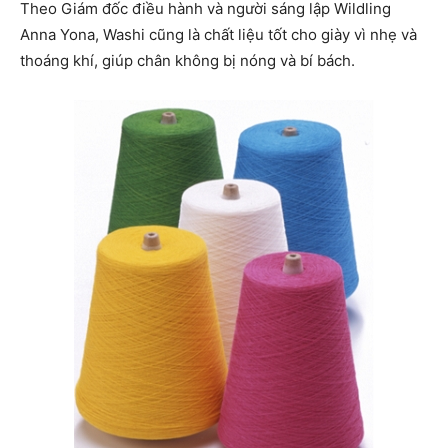
Theo Giám đốc điều hành và người sáng lập Wildling
Anna Yona, Washi cũng là chất liệu tốt cho giày vì nhẹ và
thoáng khí, giúp chân không bị nóng và bí bách.