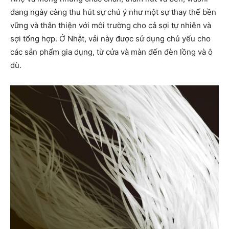
đang ngày càng thu hút sự chú ý như một sự thay thế bền
vững và thân thiện với môi trường cho cả sợi tự nhiên và
sợi tổng hợp. Ở Nhật, vải này được sử dụng chủ yếu cho
các sản phẩm gia dụng, từ cửa và màn đến đèn lồng và ô
dù.