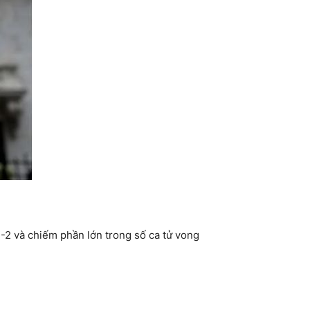
-2 và chiếm phần lớn trong số ca tử vong