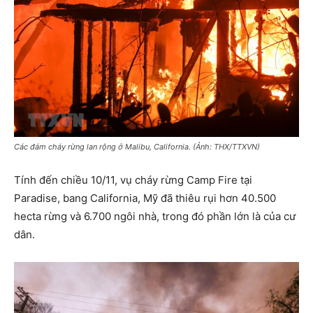
Các đám cháy rừng lan rộng ở Malibu, California. (Ảnh: THX/TTXVN)
Tính đến chiều 10/11, vụ cháy rừng Camp Fire tại
Paradise, bang California, Mỹ đã thiêu rụi hơn 40.500
hecta rừng và 6.700 ngôi nhà, trong đó phần lớn là của cư
dân.