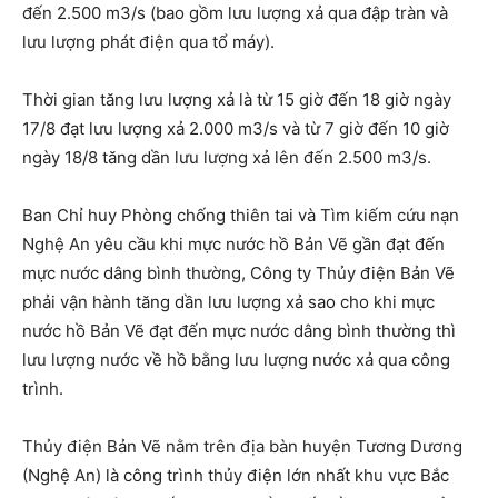
đến 2.500 m3/s (bao gồm lưu lượng xả qua đập tràn và
lưu lượng phát điện qua tổ máy).
Thời gian tăng lưu lượng xả là từ 15 giờ đến 18 giờ ngày
17/8 đạt lưu lượng xả 2.000 m3/s và từ 7 giờ đến 10 giờ
ngày 18/8 tăng dần lưu lượng xả lên đến 2.500 m3/s.
Ban Chỉ huy Phòng chống thiên tai và Tìm kiếm cứu nạn
Nghệ An yêu cầu khi mực nước hồ Bản Vẽ gần đạt đến
mực nước dâng bình thường, Công ty Thủy điện Bản Vẽ
phải vận hành tăng dần lưu lượng xả sao cho khi mực
nước hồ Bản Vẽ đạt đến mực nước dâng bình thường thì
lưu lượng nước về hồ bằng lưu lượng nước xả qua công
trình.
Thủy điện Bản Vẽ nằm trên địa bàn huyện Tương Dương
(Nghệ An) là công trình thủy điện lớn nhất khu vực Bắc