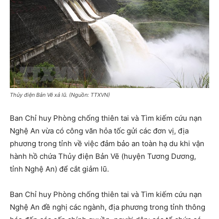
Thủy điện Bản Vẽ xả lũ. (Nguồn: TTXVN)
Ban Chỉ huy Phòng chống thiên tai và Tìm kiếm cứu nạn
Nghệ An vừa có công văn hỏa tốc gửi các đơn vị, địa
phương trong tỉnh về việc đảm bảo an toàn hạ du khi vận
hành hồ chứa Thủy điện Bản Vẽ (huyện Tương Dương,
tỉnh Nghệ An) để cắt giảm lũ.
Ban Chỉ huy Phòng chống thiên tai và Tìm kiếm cứu nạn
Nghệ An đề nghị các ngành, địa phương trong tỉnh thông