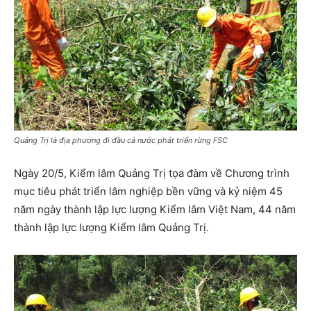
Quảng Trị là địa phương đi đầu cả nước phát triển rừng FSC
Ngày 20/5, Kiểm lâm Quảng Trị tọa đàm về Chương trình
mục tiêu phát triển lâm nghiệp bền vững và kỷ niệm 45
năm ngày thành lập lực lượng Kiểm lâm Việt Nam, 44 năm
thành lập lực lượng Kiểm lâm Quảng Trị.