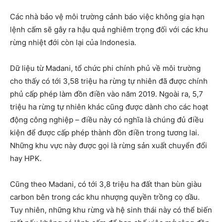
Các nhà bảo vệ môi trường cảnh báo việc không gia hạn
lệnh cấm sẽ gây ra hậu quả nghiêm trọng đối với các khu
rừng nhiệt đới còn lại của Indonesia.
Dữ liệu từ Madani, tổ chức phi chính phủ về môi trường
cho thấy có tới 3,58 triệu ha rừng tự nhiên đã được chính
phủ cấp phép làm đồn điền vào năm 2019. Ngoài ra, 5,7
triệu ha rừng tự nhiên khác cũng được dành cho các hoạt
động công nghiệp – điều này có nghĩa là chúng đủ điều
kiện để được cấp phép thành đồn điền trong tương lai.
Những khu vực này được gọi là rừng sản xuất chuyển đổi
hay HPK.
Cũng theo Madani, có tới 3,8 triệu ha đất than bùn giàu
carbon bên trong các khu nhượng quyền trồng cọ dầu.
Tuy nhiên, những khu rừng và hệ sinh thái này có thể biến