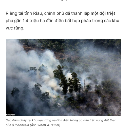
Riêng tại tỉnh Riau, chính phủ đã thành lập một đội triệt
phá gần 1,4 triệu ha đồn điền bất hợp pháp trong các khu
vực rừng.
Các đám cháy tại khu vực rừng và đồn điền trồng cọ dầu trên vùng đất than
bùn ở Indonesia (Ảnh: Rhett A. Butler)