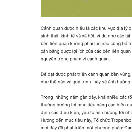
Cảnh quan được hiểu là các khu vực địa lý đ
sinh thái, kinh tế và xã hội, ví dụ như các 
bên liên quan không phải lúc nào cũng bổ t
cân bằng được lợi ích của các bên liên quan 
nguyên trong phạm vi cảnh quan.
Để đạt được phát triển cảnh quan bền vững, 
như thế nào và quá trình này sẽ ảnh hưởng t
Trong những năm gần đây, khá nhiều các tổ 
thường hướng tới mục tiêu nâng cao hiệu quả
định các điều kiện, yếu tố ảnh hưởng tới nh
Hướng đến mục tiêu này, Tổ chức Tropenbos 
mới đây đã phát triển một phương pháp: Đánh