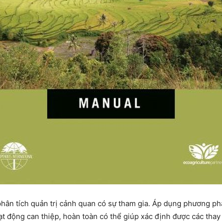
 phân tích quản trị cảnh quan có sự tham gia. Áp dụng phương ph
ạt động can thiệp, hoàn toàn có thể giúp xác định được các thay 