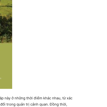
áp này ở những thời điểm khác nhau, từ xác
đổi trong quản trị cảnh quan. Đồng thời,