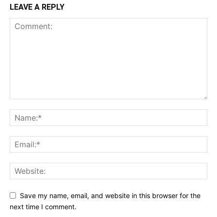
LEAVE A REPLY
Save my name, email, and website in this browser for the
next time I comment.