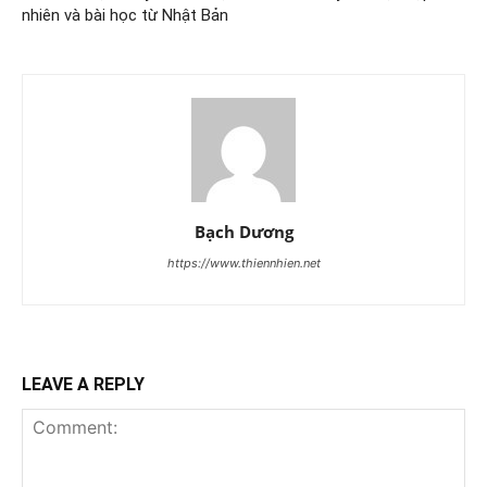
nhiên và bài học từ Nhật Bản
Bạch Dương
https://www.thiennhien.net
LEAVE A REPLY