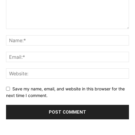
Save my name, email, and website in this browser for the
next time I comment.