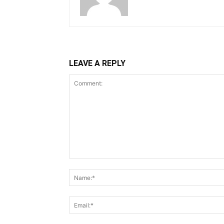
LEAVE A REPLY