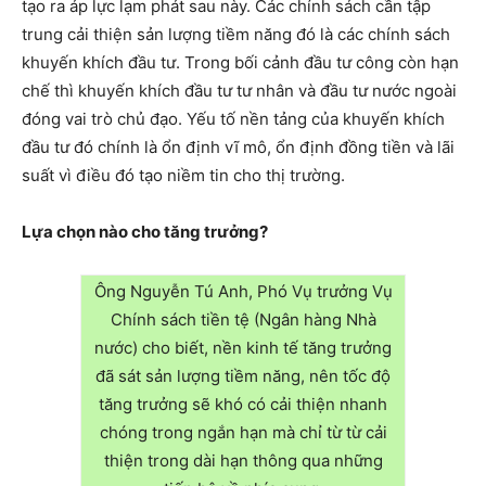
tạo ra áp lực lạm phát sau này. Các chính sách cần tập
trung cải thiện sản lượng tiềm năng đó là các chính sách
khuyến khích đầu tư. Trong bối cảnh đầu tư công còn hạn
chế thì khuyến khích đầu tư tư nhân và đầu tư nước ngoài
đóng vai trò chủ đạo. Yếu tố nền tảng của khuyến khích
đầu tư đó chính là ổn định vĩ mô, ổn định đồng tiền và lãi
suất vì điều đó tạo niềm tin cho thị trường.
Lựa chọn nào cho tăng trưởng?
Ông Nguyễn Tú Anh, Phó Vụ trưởng Vụ
Chính sách tiền tệ (Ngân hàng Nhà
nước) cho biết, nền kinh tế tăng trưởng
đã sát sản lượng tiềm năng, nên tốc độ
tăng trưởng sẽ khó có cải thiện nhanh
chóng trong ngắn hạn mà chỉ từ từ cải
thiện trong dài hạn thông qua những