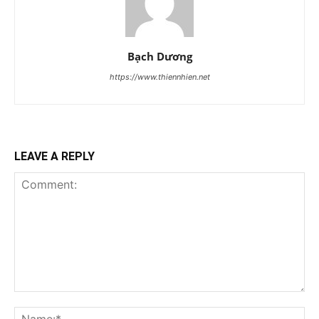
Bạch Dương
https://www.thiennhien.net
LEAVE A REPLY