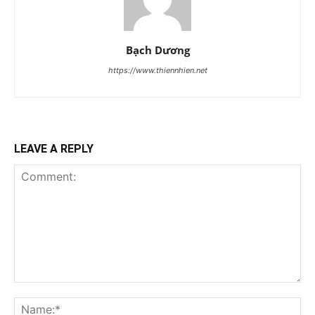
Bạch Dương
https://www.thiennhien.net
LEAVE A REPLY