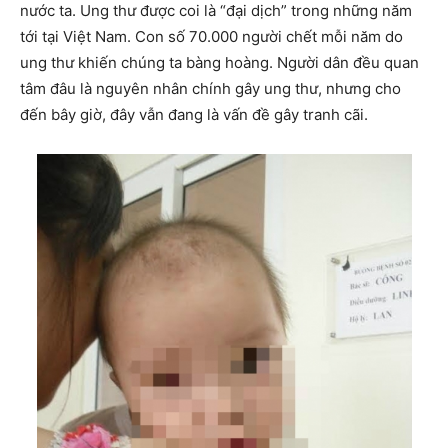
nước ta. Ung thư được coi là “đại dịch” trong những năm
tới tại Việt Nam. Con số 70.000 người chết mỗi năm do
ung thư khiến chúng ta bàng hoàng. Người dân đều quan
tâm đâu là nguyên nhân chính gây ung thư, nhưng cho
đến bây giờ, đây vẫn đang là vấn đề gây tranh cãi.