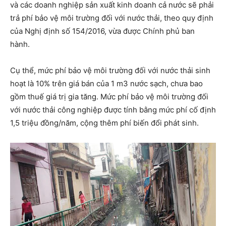
và các doanh nghiệp sản xuất kinh doanh cả nước sẽ phải
trả phí bảo vệ môi trường đối với nước thải, theo quy định
của Nghị định số 154/2016, vừa được Chính phủ ban
hành.
Cụ thể, mức phí bảo vệ môi trường đối với nước thải sinh
hoạt là 10% trên giá bán của 1 m3 nước sạch, chưa bao
gồm thuế giá trị gia tăng. Mức phí bảo vệ môi trường đối
với nước thải công nghiệp được tính bằng mức phí cố định
1,5 triệu đồng/năm, cộng thêm phí biến đổi phát sinh.