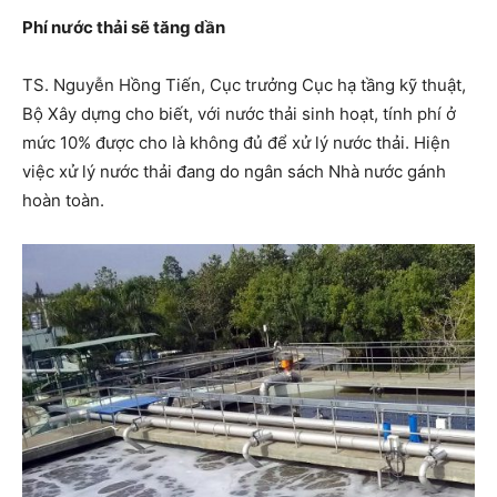
Phí nước thải sẽ tăng dần
TS. Nguyễn Hồng Tiến, Cục trưởng Cục hạ tầng kỹ thuật,
Bộ Xây dựng cho biết, với nước thải sinh hoạt, tính phí ở
mức 10% được cho là không đủ để xử lý nước thải. Hiện
việc xử lý nước thải đang do ngân sách Nhà nước gánh
hoàn toàn.