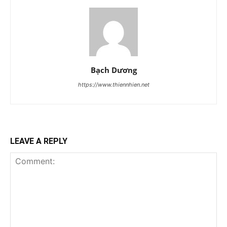
Bạch Dương
https://www.thiennhien.net
LEAVE A REPLY