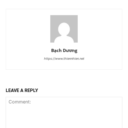
Bạch Dương
https://www.thiennhien.net
LEAVE A REPLY