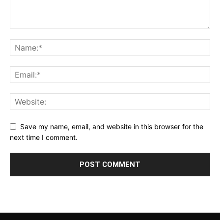
Save my name, email, and website in this browser for the
next time I comment.