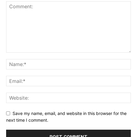
Save my name, email, and website in this browser for the
next time I comment.