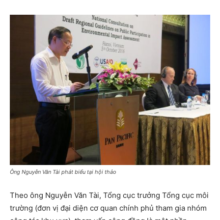
Ông Nguyễn Văn Tài phát biểu tại hội thảo
Theo ông Nguyễn Văn Tài, Tổng cục trưởng Tổng cục môi
trường (đơn vị đại diện cơ quan chính phủ tham gia nhóm