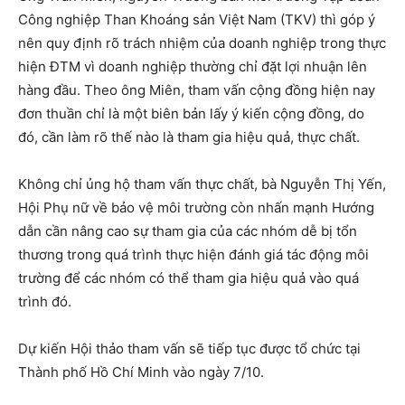
Công nghiệp Than Khoáng sản Việt Nam (TKV) thì góp ý
nên quy định rõ trách nhiệm của doanh nghiệp trong thực
hiện ĐTM vì doanh nghiệp thường chỉ đặt lợi nhuận lên
hàng đầu. Theo ông Miên, tham vấn cộng đồng hiện nay
đơn thuần chỉ là một biên bản lấy ý kiến cộng đồng, do
đó, cần làm rõ thế nào là tham gia hiệu quả, thực chất.
Không chỉ ủng hộ tham vấn thực chất, bà Nguyễn Thị Yến,
Hội Phụ nữ về bảo vệ môi trường còn nhấn mạnh Hướng
dẫn cần nâng cao sự tham gia của các nhóm dễ bị tổn
thương trong quá trình thực hiện đánh giá tác động môi
trường để các nhóm có thể tham gia hiệu quả vào quá
trình đó.
Dự kiến Hội thảo tham vấn sẽ tiếp tục được tổ chức tại
Thành phố Hồ Chí Minh vào ngày 7/10.