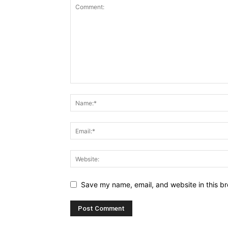
Save my name, email, and website in this br