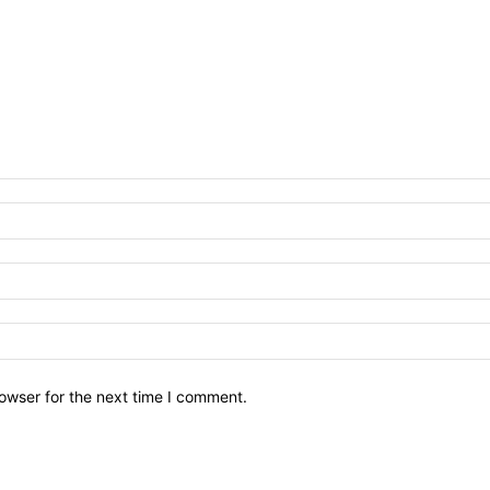
owser for the next time I comment.