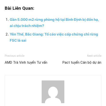
Bài Liên Quan:
Gần 5.000 m2 rừng phòng hộ tại Bình Định bị đốn hạ,
ai chịu trách nhiệm?
Yên Thế, Bắc Giang: Tố cáo việc cấp chứng chỉ rừng
FSC là sai
Previous article
Next article
AMD Trà Vinh tuyển Tư vấn
Pact tuyển Cán bộ dự án