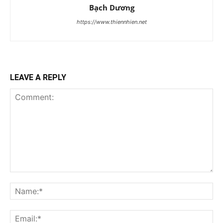
Bạch Dương
https://www.thiennhien.net
LEAVE A REPLY