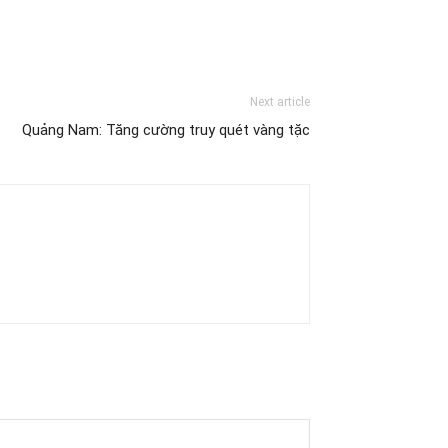
Next article
Quảng Nam: Tăng cường truy quét vàng tặc