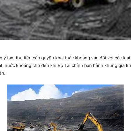
 tạm thu tiền cấp quyền khai thác khoáng sản đối với các loại 
t, nước khoáng cho đến khi Bộ Tài chính ban hành khung giá tín
àn.