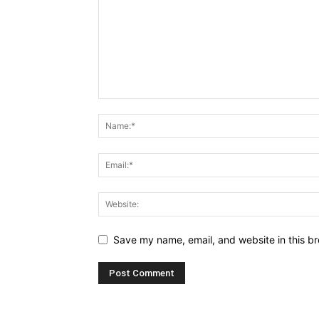
Save my name, email, and website in this br