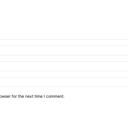
owser for the next time I comment.