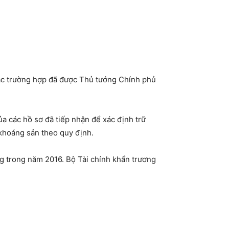
các trường hợp đã được Thủ tướng Chính phủ
a các hồ sơ đã tiếp nhận để xác định trữ
 khoáng sản theo quy định.
g trong năm 2016. Bộ Tài chính khẩn trương