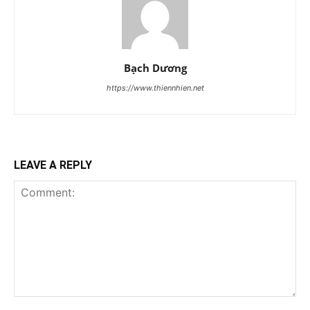
Bạch Dương
https://www.thiennhien.net
LEAVE A REPLY