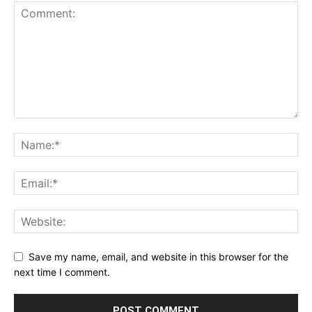
Save my name, email, and website in this browser for the
next time I comment.