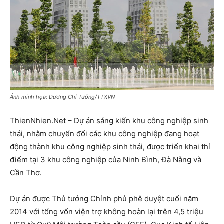
Ảnh minh họa: Dương Chí Tưởng/TTXVN
ThienNhien.Net – Dự án sáng kiến khu công nghiệp sinh
thái, nhằm chuyển đổi các khu công nghiệp đang hoạt
động thành khu công nghiệp sinh thái, được triển khai thí
điểm tại 3 khu công nghiệp của Ninh Bình, Đà Nẵng và
Cần Thơ.
​Dự án được Thủ tướng Chính phủ phê duyệt cuối năm
2014 với tổng vốn viện trợ không hoàn lại trên 4,5 triệu