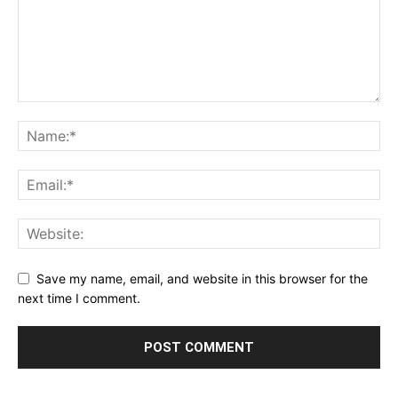
Save my name, email, and website in this browser for the
next time I comment.