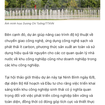
Ảnh minh họa: Dương Chí Tưởng/TTXVN
Bên cạnh đó, dự án giúp nâng cao trình độ kỹ thuật về
chuyển giao công nghệ, ứng dụng công nghệ sạch và
phát thải ít carbon, phương thức sản xuất an toàn và sử
dụng hiệu quả tài nguyên cho các cơ quan quản lý nhà
nước về khu công nghiệp cũng như doanh nghiệp trong
các khu công nghiệp.
Tại hội thảo giới thiệu dự án này tại Ninh Bình ngày 6/8,
đại diện Bộ Kế hoạch và Đầu tư cho rằng việc triển khai
sáng kiến khu công nghiệp sinh thái có ý nghĩa quan
trọng đối với việc phát triển công nghiệp bền vững và
toàn diện, đồng thời có đóng góp tích cực và thiết thực