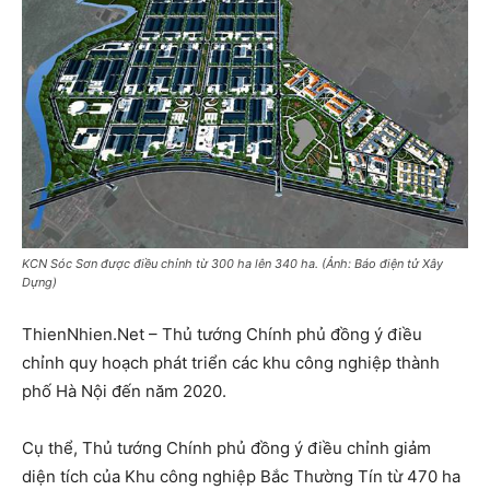
KCN Sóc Sơn được điều chỉnh từ 300 ha lên 340 ha. (Ảnh: Báo điện tử Xây
Dựng)
ThienNhien.Net – Thủ tướng Chính phủ đồng ý điều
chỉnh quy hoạch phát triển các khu công nghiệp thành
phố Hà Nội đến năm 2020.
Cụ thể, Thủ tướng Chính phủ đồng ý điều chỉnh giảm
diện tích của Khu công nghiệp Bắc Thường Tín từ 470 ha