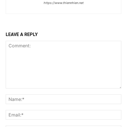
https://www.thiennhien.net
LEAVE A REPLY