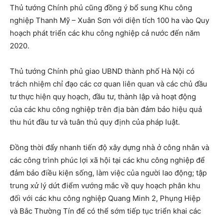
Thủ tướng Chính phủ cũng đồng ý bổ sung Khu công
nghiệp Thanh Mỹ – Xuân Sơn với diện tích 100 ha vào Quy
hoạch phát triển các khu công nghiệp cả nước đến năm
2020.
Thủ tướng Chính phủ giao UBND thành phố Hà Nội có
trách nhiệm chỉ đạo các cơ quan liên quan và các chủ đầu
tư thực hiện quy hoạch, đầu tư, thành lập và hoạt động
của các khu công nghiệp trên địa bàn đảm bảo hiệu quả
thu hút đầu tư và tuân thủ quy định của pháp luật.
Đồng thời đẩy nhanh tiến độ xây dựng nhà ở công nhân và
các công trình phúc lợi xã hội tại các khu công nghiệp để
đảm bảo điều kiện sống, làm việc của người lao động; tập
trung xử lý dứt điểm vướng mắc về quy hoạch phân khu
đối với các khu công nghiệp Quang Minh 2, Phụng Hiệp
và Bắc Thường Tín để có thể sớm tiếp tục triển khai các