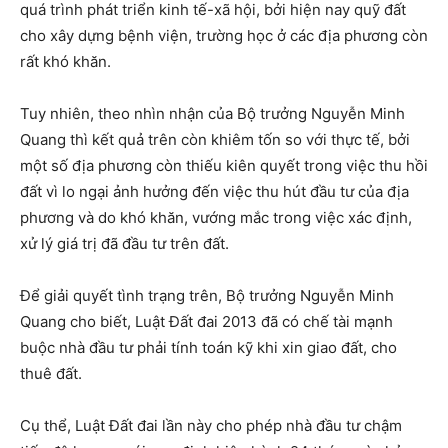
quá trình phát triển kinh tế-xã hội, bởi hiện nay quỹ đất
cho xây dựng bệnh viện, trường học ở các địa phương còn
rất khó khăn.
Tuy nhiên, theo nhìn nhận của Bộ trưởng Nguyễn Minh
Quang thì kết quả trên còn khiêm tốn so với thực tế, bởi
một số địa phương còn thiếu kiên quyết trong việc thu hồi
đất vì lo ngại ảnh hưởng đến việc thu hút đầu tư của địa
phương và do khó khăn, vướng mắc trong việc xác định,
xử lý giá trị đã đầu tư trên đất.
Để giải quyết tình trạng trên, Bộ trưởng Nguyễn Minh
Quang cho biết, Luật Đất đai 2013 đã có chế tài mạnh
buộc nhà đầu tư phải tính toán kỹ khi xin giao đất, cho
thuê đất.
Cụ thể, Luật Đất đai lần này cho phép nhà đầu tư chậm