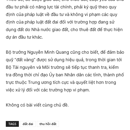
đầu tư phải có năng lực tài chính, phải ký quỹ theo quy
định của pháp luật về đầu tư và không vi phạm các quy
định của pháp luật đất đai đối với trường hợp đang sử
dụng đất do Nhà nước giao đất, cho thuê đất để thực hiện
dự án đầu tư khác.
Bộ trưởng Nguyễn Minh Quang cũng cho biết, để đảm bảo
quỹ “đất vàng” được sử dụng hiệu quả, trong thời gian tới
Bộ Tài nguyên và Môi trường sẽ tiếp tục thanh tra, kiểm
tra đồng thời chỉ đạo Ủy ban Nhân dân các tỉnh, thành phố
trực thuộc Trung ương tích cực và quyết liệt hơn trong
việc xử lý đối với các trường hợp vi phạm.
Không có bài viết cùng chủ đề.
TAGS
đất đai
thu hồi đất