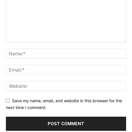
Save my name, email, and website in this browser for the
next time I comment.