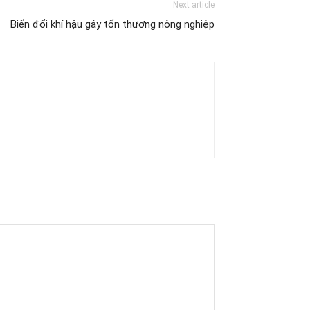
Next article
Biến đổi khí hậu gây tổn thương nông nghiệp