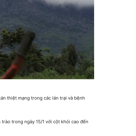
án thiệt mạng trong các lán trại và bệnh
 trào trong ngày 15/1 với cột khói cao đến