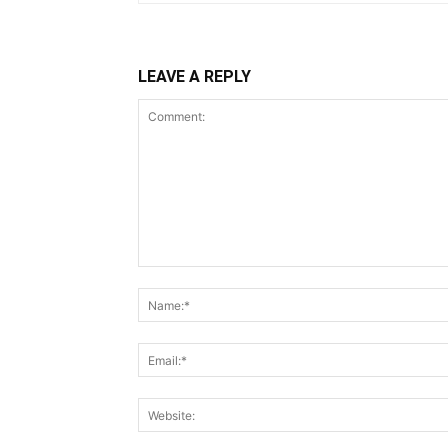
LEAVE A REPLY