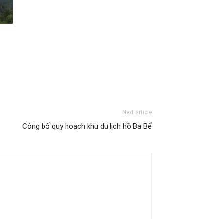
Next article
Công bố quy hoạch khu du lịch hồ Ba Bể