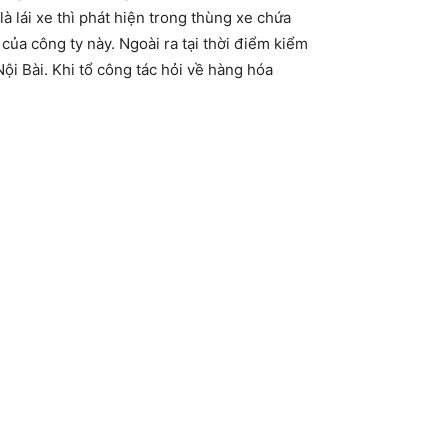
 lái xe thì phát hiện trong thùng xe chứa
của công ty này. Ngoài ra tại thời điểm kiểm
i Bài. Khi tổ công tác hỏi về hàng hóa