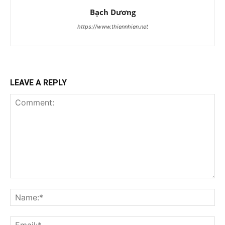
Bạch Dương
https://www.thiennhien.net
LEAVE A REPLY