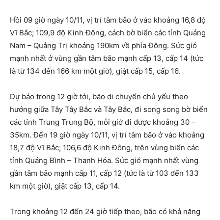
Hồi 09 giờ ngày 10/11, vị trí tâm bão ở vào khoảng 16,8 độ
Vĩ Bắc; 109,9 độ Kinh Đông, cách bờ biển các tỉnh Quảng
Nam – Quảng Trị khoảng 190km về phía Đông. Sức gió
mạnh nhất ở vùng gần tâm bão mạnh cấp 13, cấp 14 (tức
là từ 134 đến 166 km một giờ), giật cấp 15, cấp 16.
Dự báo trong 12 giờ tới, bão di chuyển chủ yếu theo
hướng giữa Tây Tây Bắc và Tây Bắc, đi song song bờ biển
các tỉnh Trung Trung Bộ, mỗi giờ đi được khoảng 30 –
35km. Đến 19 giờ ngày 10/11, vị trí tâm bão ở vào khoảng
18,7 độ Vĩ Bắc; 106,6 độ Kinh Đông, trên vùng biển các
tỉnh Quảng Bình – Thanh Hóa. Sức gió mạnh nhất vùng
gần tâm bão mạnh cấp 11, cấp 12 (tức là từ 103 đến 133
km một giờ), giật cấp 13, cấp 14.
Trong khoảng 12 đến 24 giờ tiếp theo, bão có khả năng