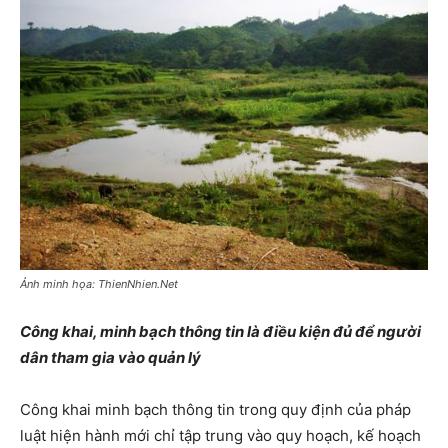
Ảnh minh họa: ThienNhien.Net
Công khai, minh bạch thông tin là điều kiện đủ để người
dân tham gia vào quản lý
Công khai minh bạch thông tin trong quy định của pháp
luật hiện hành mới chỉ tập trung vào quy hoạch, kế hoạch