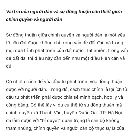
Vai trò của người dân và sự đồng thuận cần thiết giữa
chính quyền và người dân
Sự đồng thuận giữa chính quyền và người dân là một yếu
tố cần đạt được không chỉ trong vấn đề đất đai mà trong
mọi quá trình phát triển của đất nước. Tất nhiên, trong vấn
đề đất đai thì điều này cần đến như một điều kiện cần và
đủ.
Có nhiều cách để vừa đầu tư phát triển, vừa đồng thuận
được với người dân. Trong đó, cách thức chính là lợi ích từ
đầu tư phát triển phải được chia sẻ minh bạch, hợp lý và
công bằng. Có thể lấy ví dụ cụ thể từ sự đồng thuận mà
chính quyền xã Thanh Văn, huyện Quốc Oai, TP. Hà Nội
đã làm được với “bí quyết” quan trọng là cán bộ không
tham nhũng, chính quyền và người cán bộ thực sự là của