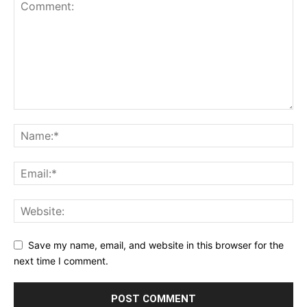
Save my name, email, and website in this browser for the
next time I comment.