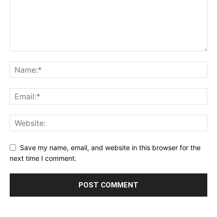
Save my name, email, and website in this browser for the
next time I comment.