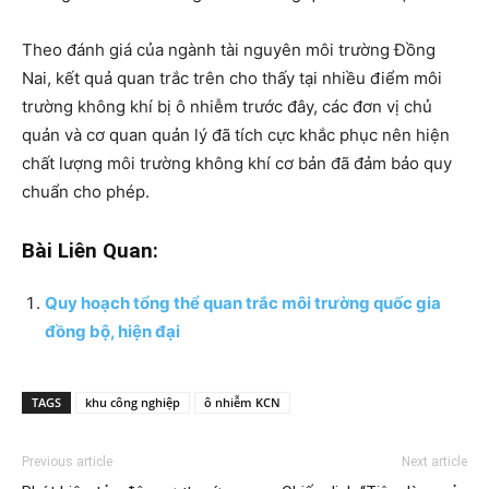
Theo đánh giá của ngành tài nguyên môi trường Đồng
Nai, kết quả quan trắc trên cho thấy tại nhiều điểm môi
trường không khí bị ô nhiễm trước đây, các đơn vị chủ
quản và cơ quan quản lý đã tích cực khắc phục nên hiện
chất lượng môi trường không khí cơ bản đã đảm bảo quy
chuẩn cho phép.
Bài Liên Quan:
Quy hoạch tổng thể quan trắc môi trường quốc gia
đồng bộ, hiện đại
TAGS
khu công nghiệp
ô nhiễm KCN
Previous article
Next article