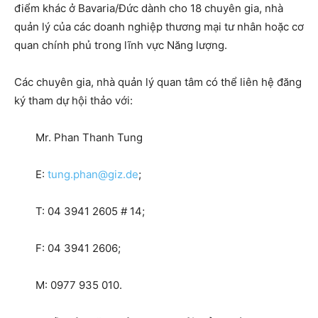
điểm khác ở Bavaria/Đức dành cho 18 chuyên gia, nhà
quản lý của các doanh nghiệp thương mại tư nhân hoặc cơ
quan chính phủ trong lĩnh vực Năng lượng.
Các chuyên gia, nhà quản lý quan tâm có thể liên hệ đăng
ký tham dự hội thảo với:
Mr. Phan Thanh Tung
E:
tung.phan@giz.de
;
T: 04 3941 2605 # 14;
F: 04 3941 2606;
M: 0977 935 010.