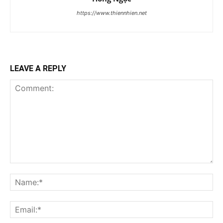
https://www.thiennhien.net
LEAVE A REPLY